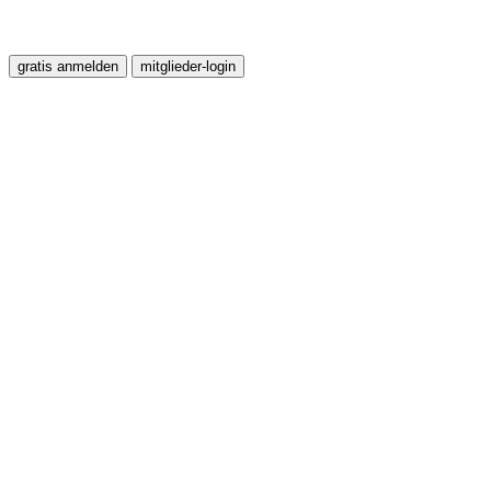
gratis anmelden
mitglieder-login