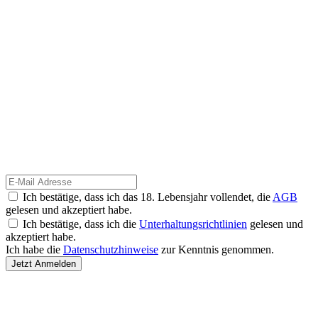
Ich bestätige, dass ich das 18. Lebensjahr vollendet, die
AGB
gelesen und akzeptiert habe.
Ich bestätige, dass ich die
Unterhaltungsrichtlinien
gelesen und
akzeptiert habe.
Ich habe die
Datenschutzhinweise
zur Kenntnis genommen.
Jetzt Anmelden