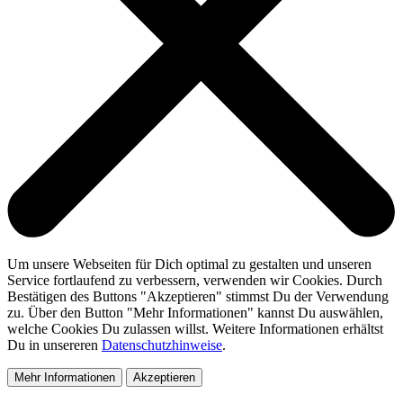
Um unsere Webseiten für Dich optimal zu gestalten und unseren
Service fortlaufend zu verbessern, verwenden wir Cookies. Durch
Bestätigen des Buttons "Akzeptieren" stimmst Du der Verwendung
zu. Über den Button "Mehr Informationen" kannst Du auswählen,
welche Cookies Du zulassen willst. Weitere Informationen erhältst
Du in unsereren
Datenschutzhinweise
.
Mehr Informationen
Akzeptieren