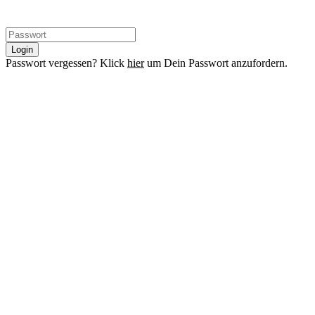
Login
Passwort vergessen? Klick
hier
um Dein Passwort anzufordern.