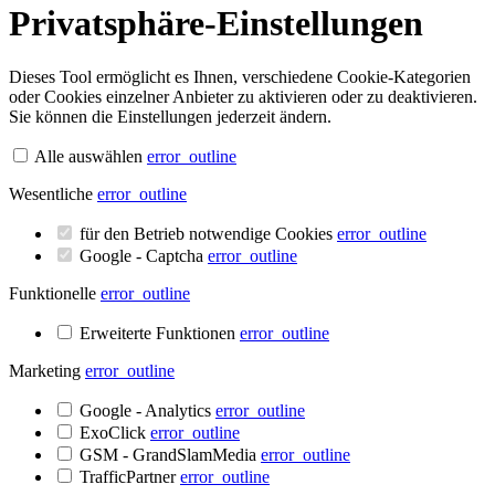
Privatsphäre-Einstellungen
Dieses Tool ermöglicht es Ihnen, verschiedene Cookie-Kategorien
oder Cookies einzelner Anbieter zu aktivieren oder zu deaktivieren.
Sie können die Einstellungen jederzeit ändern.
Alle auswählen
error_outline
Wesentliche
error_outline
für den Betrieb notwendige Cookies
error_outline
Google - Captcha
error_outline
Funktionelle
error_outline
Erweiterte Funktionen
error_outline
Marketing
error_outline
Google - Analytics
error_outline
ExoClick
error_outline
GSM - GrandSlamMedia
error_outline
TrafficPartner
error_outline