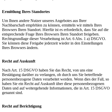
Ermittlung Ihres Standortes
Um Ihnen andere Nutzer unseres Angebotes aus Ihrer
Nachbarschaft empfehlen zu können, ermitteln wir mittels Ihres
Browsers Ihren Standort. Hierfür ist es erforderlich, dass Sie auf die
entsprechende Frage Ihres Browsers Ihren Standort freigeben.
Rechtsgrundlage dieser Verarbeitung ist Art. 6 Abs. 1 a) DSGVO.
Sie können diese Freigabe jederzeit wieder in den Einstellungen
Ihres Browsers ändern.
Recht auf Auskunft
Nach Art. 15 DSGVO haben Sie das Recht, von uns eine
Bestätigung darüber zu verlangen, ob durch uns Sie betreffende
personenbezogene Daten verarbeitet werden. Wenn dies der Fall, so
haben Sie ein Recht auf Auskunft über diese personenbezogenen
Daten und auf weitergehende Informationen, die in Art. 15 DSGVO
genannt sind.
Recht auf Berichtigung