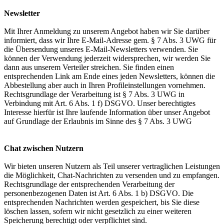
Newsletter
Mit Ihrer Anmeldung zu unserem Angebot haben wir Sie darüber
informiert, dass wir Ihre E-Mail-Adresse gem. § 7 Abs. 3 UWG für
die Übersendung unseres E-Mail-Newsletters verwenden. Sie
können der Verwendung jederzeit widersprechen, wir werden Sie
dann aus unserem Verteiler streichen. Sie finden einen
entsprechenden Link am Ende eines jeden Newsletters, können die
Abbestellung aber auch in Ihren Profileinstellungen vornehmen.
Rechtsgrundlage der Verarbeitung ist § 7 Abs. 3 UWG in
Verbindung mit Art. 6 Abs. 1 f) DSGVO. Unser berechtigtes
Interesse hierfür ist Ihre laufende Information über unser Angebot
auf Grundlage der Erlaubnis im Sinne des § 7 Abs. 3 UWG
Chat zwischen Nutzern
Wir bieten unseren Nutzern als Teil unserer vertraglichen Leistungen
die Möglichkeit, Chat-Nachrichten zu versenden und zu empfangen.
Rechtsgrundlage der entsprechenden Verarbeitung der
personenbezogenen Daten ist Art. 6 Abs. 1 b) DSGVO. Die
entsprechenden Nachrichten werden gespeichert, bis Sie diese
löschen lassen, sofern wir nicht gesetzlich zu einer weiteren
Speicherung berechtigt oder verpflichtet sind.