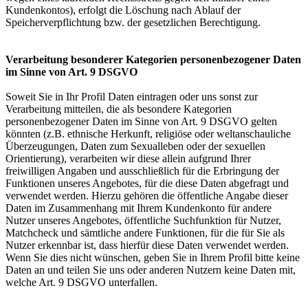
Kundenkontos), erfolgt die Löschung nach Ablauf der
Speicherverpflichtung bzw. der gesetzlichen Berechtigung.
Verarbeitung besonderer Kategorien personenbezogener Daten
im Sinne von Art. 9 DSGVO
Soweit Sie in Ihr Profil Daten eintragen oder uns sonst zur
Verarbeitung mitteilen, die als besondere Kategorien
personenbezogener Daten im Sinne von Art. 9 DSGVO gelten
könnten (z.B. ethnische Herkunft, religiöse oder weltanschauliche
Überzeugungen, Daten zum Sexualleben oder der sexuellen
Orientierung), verarbeiten wir diese allein aufgrund Ihrer
freiwilligen Angaben und ausschließlich für die Erbringung der
Funktionen unseres Angebotes, für die diese Daten abgefragt und
verwendet werden. Hierzu gehören die öffentliche Angabe dieser
Daten im Zusammenhang mit Ihrem Kundenkonto für andere
Nutzer unseres Angebotes, öffentliche Suchfunktion für Nutzer,
Matchcheck und sämtliche andere Funktionen, für die für Sie als
Nutzer erkennbar ist, dass hierfür diese Daten verwendet werden.
Wenn Sie dies nicht wünschen, geben Sie in Ihrem Profil bitte keine
Daten an und teilen Sie uns oder anderen Nutzern keine Daten mit,
welche Art. 9 DSGVO unterfallen.