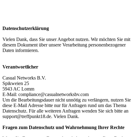
Datenschutzerklärung
Vielen Dank, dass Sie unser Angebot nutzen. Wir möchten Sie mit
diesem Dokument über unsere Verarbeitung personenbezogener
Daten informieren.
Verantwortlicher
Casual Networks B.V.
Spikweien 25
5943 AC Lomm
E-Mail:
compliance@casualnetworksbv.com
Um die Bearbeitungsdauer nicht unnötig zu verlängern, nutzen Sie
diese E-Mail Adresse bitte nur für Anfragen rund um das Thema
Datenschutz. Für alle weiteren Anfragen wenden Sie sich bitte an
support@treffpunkt18.de
. Vielen Dank.
Fragen zum Datenschutz und Wahrnehmung Ihrer Rechte