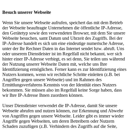
Besuch unserer Webseite
Wenn Sie unsere Webseite aufrufen, speichert das mit dem Betrieb
der Webseite beauftragte Unternehmen die öffentliche IP-Adresse,
den Gerätetyp sowie den verwendeten Browser, mit dem Sie unsere
Webseite besuchen, samt Datum und Uhrzeit des Zugriffs. Bei der
IP-Adresse handelt es sich um eine eindeutige numerische Adresse,
unter der Ihr Rechner Daten in das Internet sendet bzw. abruft. Uns
oder unserem Dienstleister ist im Regelfall nicht bekannt, wer sich
hinter einer IP-Adresse verbirgt, es sei denn, Sie teilen uns während
der Nutzung unserer Webseite Daten mit, welche uns Ihre
Identifizierung ermöglichen. Ferner kann es zur Identifizierung eines
Nutzers kommen, wenn wir rechtliche Schritte einleiten (z.B. bei
Angriffen gegen unsere Webseite) und im Rahmen des
Ermittlungsverfahrens Kenntnis von der Identität eines Nutzers
bekommen. Sie müssen also im Regelfall keine Sorge haben, dass
wir Ihre IP-Adresse Ihnen zuordnen können.
Unser Dienstleister verwendet die IP-Adresse, damit Sie unsere
Webseite abrufen und nutzen können, zur Erkennung und Abwehr
von Angriffen gegen unsere Webseite. Leider gibt es immer wieder
Angriffe gegen Webseiten, um deren Betreibern oder Nutzern
Schaden zuzufügen (z.B. Verhindern des Zugriffs auf die Seite,