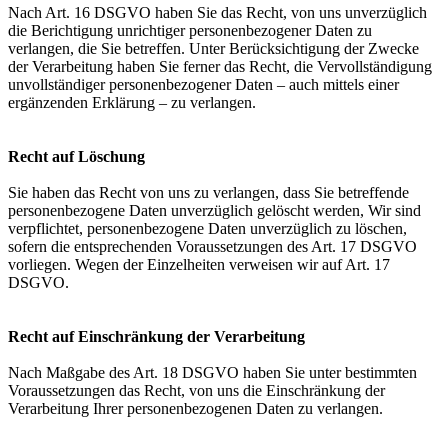
Nach Art. 16 DSGVO haben Sie das Recht, von uns unverzüglich
die Berichtigung unrichtiger personenbezogener Daten zu
verlangen, die Sie betreffen. Unter Berücksichtigung der Zwecke
der Verarbeitung haben Sie ferner das Recht, die Vervollständigung
unvollständiger personenbezogener Daten – auch mittels einer
ergänzenden Erklärung – zu verlangen.
Recht auf Löschung
Sie haben das Recht von uns zu verlangen, dass Sie betreffende
personenbezogene Daten unverzüglich gelöscht werden, Wir sind
verpflichtet, personenbezogene Daten unverzüglich zu löschen,
sofern die entsprechenden Voraussetzungen des Art. 17 DSGVO
vorliegen. Wegen der Einzelheiten verweisen wir auf Art. 17
DSGVO.
Recht auf Einschränkung der Verarbeitung
Nach Maßgabe des Art. 18 DSGVO haben Sie unter bestimmten
Voraussetzungen das Recht, von uns die Einschränkung der
Verarbeitung Ihrer personenbezogenen Daten zu verlangen.