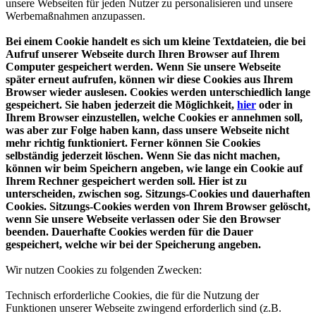
unsere Webseiten für jeden Nutzer zu personalisieren und unsere
Werbemaßnahmen anzupassen.
Bei einem Cookie handelt es sich um kleine Textdateien, die bei
Aufruf unserer Webseite durch Ihren Browser auf Ihrem
Computer gespeichert werden. Wenn Sie unsere Webseite
später erneut aufrufen, können wir diese Cookies aus Ihrem
Browser wieder auslesen. Cookies werden unterschiedlich lange
gespeichert. Sie haben jederzeit die Möglichkeit,
hier
oder in
Ihrem Browser einzustellen, welche Cookies er annehmen soll,
was aber zur Folge haben kann, dass unsere Webseite nicht
mehr richtig funktioniert. Ferner können Sie Cookies
selbständig jederzeit löschen. Wenn Sie das nicht machen,
können wir beim Speichern angeben, wie lange ein Cookie auf
Ihrem Rechner gespeichert werden soll. Hier ist zu
unterscheiden, zwischen sog. Sitzungs-Cookies und dauerhaften
Cookies. Sitzungs-Cookies werden von Ihrem Browser gelöscht,
wenn Sie unsere Webseite verlassen oder Sie den Browser
beenden. Dauerhafte Cookies werden für die Dauer
gespeichert, welche wir bei der Speicherung angeben.
Wir nutzen Cookies zu folgenden Zwecken:
Technisch erforderliche Cookies, die für die Nutzung der
Funktionen unserer Webseite zwingend erforderlich sind (z.B.