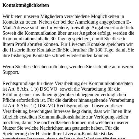
Kontaktmöglichkeiten
Wir bieten unseren Mitgliedern verschiedene Möglichkeiten in
Kontakt zu treten. Neben der bei der Anmeldung angegebenen E-
Mail-Adresse sind hierfür weitere, freiwillige Angaben erforderlich.
Soweit die Kommunikation über unser Angebot erfolgt, werden die
Kommunikationsinhalte 30 Tage gespeichert, damit Sie diese in
Ihrem Profil abrufen können. Für Livecam-Kontakte speichern wir
die Historie Ihrer Kontakte für Sie abrufbar für 180 Tage, damit Sie
ihre bisherigen Kontakte schnell wiederfinden können.
Wenn Sie diese löschen möchten, wenden Sie sich bitte an unseren
Support.
Rechtsgrundlage für diese Verarbeitung der Kommunikationsdaten
ist Art. 6 Abs. 1 b) DSGVO, soweit die Verarbeitung für die
Erfüllung einer uns Ihnen gegenüber obliegenden vertraglichen
Pflicht erforderlich ist. Für die darüber hinausgehende Verarbeitung
ist Art. 6 Abs. 1f) DSGVO Rechtsgrundlage. Unser zu dieser
Verarbeitung berechtigtes Interesse liegt darin, dass wir Ihnen Ihre
kürzlich erstellten Kommunikationsinhalte zur Verfügung stellen
möchten, damit Sie nachvollziehen können mit welchem unserer
Nutzer Sie welche Nachrichten ausgetauscht haben. Für die
Speicherung der Historie Ihrer Livecam-Kontakte ist das