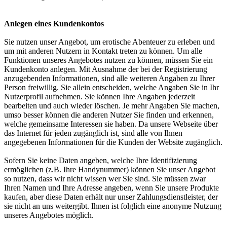
Anlegen eines Kundenkontos
Sie nutzen unser Angebot, um erotische Abenteuer zu erleben und
um mit anderen Nutzern in Kontakt treten zu können. Um alle
Funktionen unseres Angebotes nutzen zu können, müssen Sie ein
Kundenkonto anlegen. Mit Ausnahme der bei der Registrierung
anzugebenden Informationen, sind alle weiteren Angaben zu Ihrer
Person freiwillig. Sie allein entscheiden, welche Angaben Sie in Ihr
Nutzerprofil aufnehmen. Sie können Ihre Angaben jederzeit
bearbeiten und auch wieder löschen. Je mehr Angaben Sie machen,
umso besser können die anderen Nutzer Sie finden und erkennen,
welche gemeinsame Interessen sie haben. Da unsere Webseite über
das Internet für jeden zugänglich ist, sind alle von Ihnen
angegebenen Informationen für die Kunden der Website zugänglich.
Sofern Sie keine Daten angeben, welche Ihre Identifizierung
ermöglichen (z.B. Ihre Handynummer) können Sie unser Angebot
so nutzen, dass wir nicht wissen wer Sie sind. Sie müssen zwar
Ihren Namen und Ihre Adresse angeben, wenn Sie unsere Produkte
kaufen, aber diese Daten erhält nur unser Zahlungsdienstleister, der
sie nicht an uns weitergibt. Ihnen ist folglich eine anonyme Nutzung
unseres Angebotes möglich.