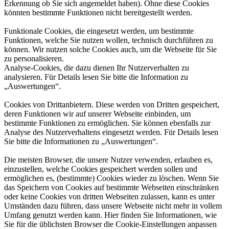
Erkennung ob Sie sich angemeldet haben). Ohne diese Cookies
könnten bestimmte Funktionen nicht bereitgestellt werden.
Funktionale Cookies, die eingesetzt werden, um bestimmte
Funktionen, welche Sie nutzen wollen, technisch durchführen zu
können. Wir nutzen solche Cookies auch, um die Webseite für Sie
zu personalisieren.
Analyse-Cookies, die dazu dienen Ihr Nutzerverhalten zu
analysieren. Für Details lesen Sie bitte die Information zu
„Auswertungen“.
Cookies von Drittanbietern. Diese werden von Dritten gespeichert,
deren Funktionen wir auf unserer Webseite einbinden, um
bestimmte Funktionen zu ermöglichen. Sie können ebenfalls zur
Analyse des Nutzerverhaltens eingesetzt werden. Für Details lesen
Sie bitte die Informationen zu „Auswertungen“.
Die meisten Browser, die unsere Nutzer verwenden, erlauben es,
einzustellen, welche Cookies gespeichert werden sollen und
ermöglichen es, (bestimmte) Cookies wieder zu löschen. Wenn Sie
das Speichern von Cookies auf bestimmte Webseiten einschränken
oder keine Cookies von dritten Webseiten zulassen, kann es unter
Umständen dazu führen, dass unsere Webseite nicht mehr in vollem
Umfang genutzt werden kann. Hier finden Sie Informationen, wie
Sie für die üblichsten Browser die Cookie-Einstellungen anpassen