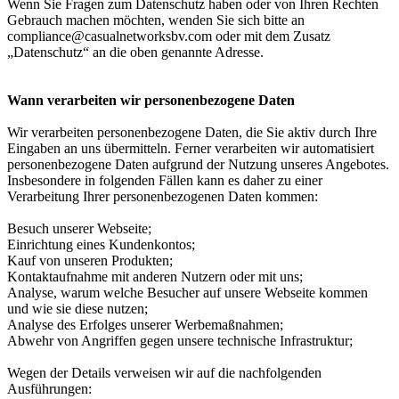
Wenn Sie Fragen zum Datenschutz haben oder von Ihren Rechten
Gebrauch machen möchten, wenden Sie sich bitte an
compliance@casualnetworksbv.com
oder mit dem Zusatz
„Datenschutz“ an die oben genannte Adresse.
Wann verarbeiten wir personenbezogene Daten
Wir verarbeiten personenbezogene Daten, die Sie aktiv durch Ihre
Eingaben an uns übermitteln. Ferner verarbeiten wir automatisiert
personenbezogene Daten aufgrund der Nutzung unseres Angebotes.
Insbesondere in folgenden Fällen kann es daher zu einer
Verarbeitung Ihrer personenbezogenen Daten kommen:
Besuch unserer Webseite;
Einrichtung eines Kundenkontos;
Kauf von unseren Produkten;
Kontaktaufnahme mit anderen Nutzern oder mit uns;
Analyse, warum welche Besucher auf unsere Webseite kommen
und wie sie diese nutzen;
Analyse des Erfolges unserer Werbemaßnahmen;
Abwehr von Angriffen gegen unsere technische Infrastruktur;
Wegen der Details verweisen wir auf die nachfolgenden
Ausführungen: