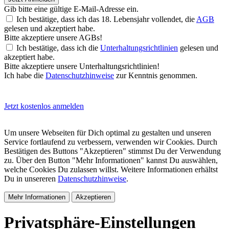
Gib bitte eine gültige E-Mail-Adresse ein.
Ich bestätige, dass ich das 18. Lebensjahr vollendet, die
AGB
gelesen und akzeptiert habe.
Bitte akzeptiere unsere AGBs!
Ich bestätige, dass ich die
Unterhaltungsrichtlinien
gelesen und
akzeptiert habe.
Bitte akzeptiere unsere Unterhaltungsrichtlinien!
Ich habe die
Datenschutzhinweise
zur Kenntnis genommen.
Jetzt kostenlos anmelden
Um unsere Webseiten für Dich optimal zu gestalten und unseren
Service fortlaufend zu verbessern, verwenden wir Cookies. Durch
Bestätigen des Buttons "Akzeptieren" stimmst Du der Verwendung
zu. Über den Button "Mehr Informationen" kannst Du auswählen,
welche Cookies Du zulassen willst. Weitere Informationen erhältst
Du in unsereren
Datenschutzhinweise
.
Mehr Informationen
Akzeptieren
Privatsphäre-Einstellungen