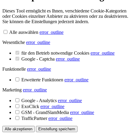
Dieses Tool ermöglicht es Ihnen, verschiedene Cookie-Kategorien
oder Cookies einzelner Anbieter zu aktivieren oder zu deaktivieren.
Sie können die Einstellungen jederzeit ändern.
Alle auswählen
error_outline
Wesentliche
error_outline
für den Betrieb notwendige Cookies
error_outline
Google - Captcha
error_outline
Funktionelle
error_outline
Erweiterte Funktionen
error_outline
Marketing
error_outline
Google - Analytics
error_outline
ExoClick
error_outline
GSM - GrandSlamMedia
error_outline
TrafficPartner
error_outline
Alle akzeptieren
Einstellung speichern