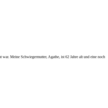
t war. Meine Schwiegermutter, Agathe, ist 62 Jahre alt und eine noch