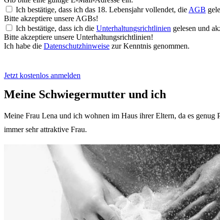
Ich bestätige, dass ich das 18. Lebensjahr vollendet, die
AGB
gele
Bitte akzeptiere unsere AGBs!
Ich bestätige, dass ich die
Unterhaltungsrichtlinien
gelesen und akz
Bitte akzeptiere unsere Unterhaltungsrichtlinien!
Ich habe die
Datenschutzhinweise
zur Kenntnis genommen.
Jetzt kostenlos anmelden
Meine Schwiegermutter und ich
Meine Frau Lena und ich wohnen im Haus ihrer Eltern, da es genug Pl
immer sehr attraktive Frau.