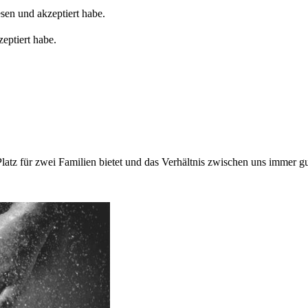
sen und akzeptiert habe.
eptiert habe.
atz für zwei Familien bietet und das Verhältnis zwischen uns immer gu