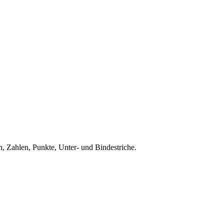
, Zahlen, Punkte, Unter- und Bindestriche.