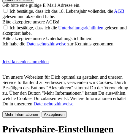
Gib bitte eine gültige E-Mail-Adresse ein.
Ich bestätige, dass ich das 18. Lebensjahr vollendet, die
AGB
gelesen und akzeptiert habe.
Bitte akzeptiere unsere AGBs!
Ich bestätige, dass ich die
Unterhaltungsrichtlinien
gelesen und
akzeptiert habe.
Bitte akzeptiere unsere Unterhaltungsrichtlinien!
Ich habe die
Datenschutzhinweise
zur Kenntnis genommen.
Jetzt kostenlos anmelden
Um unsere Webseiten für Dich optimal zu gestalten und unseren
Service fortlaufend zu verbessern, verwenden wir Cookies. Durch
Bestätigen des Buttons "Akzeptieren" stimmst Du der Verwendung
zu. Über den Button "Mehr Informationen" kannst Du auswählen,
welche Cookies Du zulassen willst. Weitere Informationen erhältst
Du in unsereren
Datenschutzhinweise
.
Mehr Informationen
Akzeptieren
Privatsphäre-Einstellungen