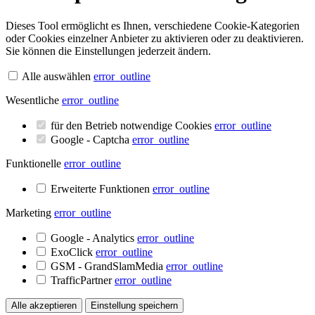
Dieses Tool ermöglicht es Ihnen, verschiedene Cookie-Kategorien
oder Cookies einzelner Anbieter zu aktivieren oder zu deaktivieren.
Sie können die Einstellungen jederzeit ändern.
Alle auswählen
error_outline
Wesentliche
error_outline
für den Betrieb notwendige Cookies
error_outline
Google - Captcha
error_outline
Funktionelle
error_outline
Erweiterte Funktionen
error_outline
Marketing
error_outline
Google - Analytics
error_outline
ExoClick
error_outline
GSM - GrandSlamMedia
error_outline
TrafficPartner
error_outline
Alle akzeptieren
Einstellung speichern