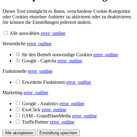
Dieses Tool ermöglicht es Ihnen, verschiedene Cookie-Kategorien
oder Cookies einzelner Anbieter zu aktivieren oder zu deaktivieren.
Sie können die Einstellungen jederzeit ändern.
Alle auswählen
error_outline
Wesentliche
error_outline
für den Betrieb notwendige Cookies
error_outline
Google - Captcha
error_outline
Funktionelle
error_outline
Erweiterte Funktionen
error_outline
Marketing
error_outline
Google - Analytics
error_outline
ExoClick
error_outline
GSM - GrandSlamMedia
error_outline
TrafficPartner
error_outline
Alle akzeptieren
Einstellung speichern