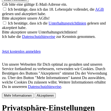
Gib bitte eine gültige E-Mail-Adresse ein.
Ich bestätige, dass ich das 18. Lebensjahr vollendet, die
AGB
gelesen und akzeptiert habe.
Bitte akzeptiere unsere AGBs!
Ich bestätige, dass ich die
Unterhaltungsrichtlinien
gelesen und
akzeptiert habe.
Bitte akzeptiere unsere Unterhaltungsrichtlinien!
Ich habe die
Datenschutzhinweise
zur Kenntnis genommen.
Jetzt kostenlos anmelden
Um unsere Webseiten für Dich optimal zu gestalten und unseren
Service fortlaufend zu verbessern, verwenden wir Cookies. Durch
Bestätigen des Buttons "Akzeptieren" stimmst Du der Verwendung
zu. Über den Button "Mehr Informationen" kannst Du auswählen,
welche Cookies Du zulassen willst. Weitere Informationen erhältst
Du in unsereren
Datenschutzhinweise
.
Mehr Informationen
Akzeptieren
Privatsphäre-Einstellungen