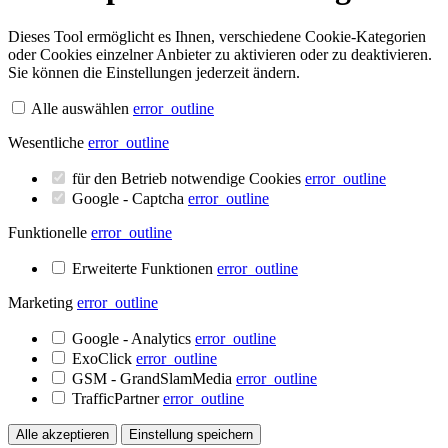
Dieses Tool ermöglicht es Ihnen, verschiedene Cookie-Kategorien
oder Cookies einzelner Anbieter zu aktivieren oder zu deaktivieren.
Sie können die Einstellungen jederzeit ändern.
Alle auswählen
error_outline
Wesentliche
error_outline
für den Betrieb notwendige Cookies
error_outline
Google - Captcha
error_outline
Funktionelle
error_outline
Erweiterte Funktionen
error_outline
Marketing
error_outline
Google - Analytics
error_outline
ExoClick
error_outline
GSM - GrandSlamMedia
error_outline
TrafficPartner
error_outline
Alle akzeptieren
Einstellung speichern