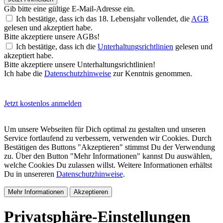
Gib bitte eine gültige E-Mail-Adresse ein.
Ich bestätige, dass ich das 18. Lebensjahr vollendet, die
AGB
gelesen und akzeptiert habe.
Bitte akzeptiere unsere AGBs!
Ich bestätige, dass ich die
Unterhaltungsrichtlinien
gelesen und
akzeptiert habe.
Bitte akzeptiere unsere Unterhaltungsrichtlinien!
Ich habe die
Datenschutzhinweise
zur Kenntnis genommen.
Jetzt kostenlos anmelden
Um unsere Webseiten für Dich optimal zu gestalten und unseren
Service fortlaufend zu verbessern, verwenden wir Cookies. Durch
Bestätigen des Buttons "Akzeptieren" stimmst Du der Verwendung
zu. Über den Button "Mehr Informationen" kannst Du auswählen,
welche Cookies Du zulassen willst. Weitere Informationen erhältst
Du in unsereren
Datenschutzhinweise
.
Mehr Informationen
Akzeptieren
Privatsphäre-Einstellungen