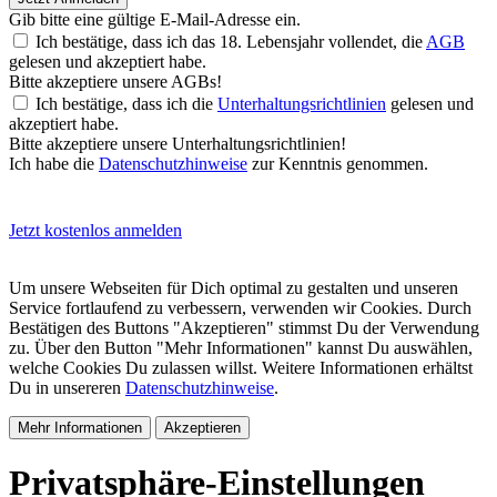
Gib bitte eine gültige E-Mail-Adresse ein.
Ich bestätige, dass ich das 18. Lebensjahr vollendet, die
AGB
gelesen und akzeptiert habe.
Bitte akzeptiere unsere AGBs!
Ich bestätige, dass ich die
Unterhaltungsrichtlinien
gelesen und
akzeptiert habe.
Bitte akzeptiere unsere Unterhaltungsrichtlinien!
Ich habe die
Datenschutzhinweise
zur Kenntnis genommen.
Jetzt kostenlos anmelden
Um unsere Webseiten für Dich optimal zu gestalten und unseren
Service fortlaufend zu verbessern, verwenden wir Cookies. Durch
Bestätigen des Buttons "Akzeptieren" stimmst Du der Verwendung
zu. Über den Button "Mehr Informationen" kannst Du auswählen,
welche Cookies Du zulassen willst. Weitere Informationen erhältst
Du in unsereren
Datenschutzhinweise
.
Mehr Informationen
Akzeptieren
Privatsphäre-Einstellungen