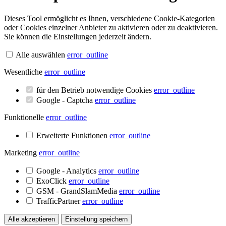
Dieses Tool ermöglicht es Ihnen, verschiedene Cookie-Kategorien
oder Cookies einzelner Anbieter zu aktivieren oder zu deaktivieren.
Sie können die Einstellungen jederzeit ändern.
Alle auswählen
error_outline
Wesentliche
error_outline
für den Betrieb notwendige Cookies
error_outline
Google - Captcha
error_outline
Funktionelle
error_outline
Erweiterte Funktionen
error_outline
Marketing
error_outline
Google - Analytics
error_outline
ExoClick
error_outline
GSM - GrandSlamMedia
error_outline
TrafficPartner
error_outline
Alle akzeptieren
Einstellung speichern