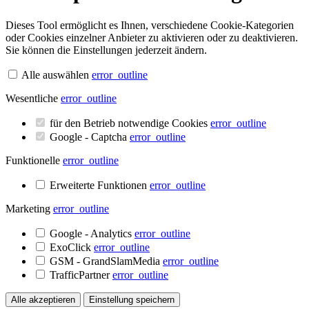
Dieses Tool ermöglicht es Ihnen, verschiedene Cookie-Kategorien
oder Cookies einzelner Anbieter zu aktivieren oder zu deaktivieren.
Sie können die Einstellungen jederzeit ändern.
Alle auswählen
error_outline
Wesentliche
error_outline
für den Betrieb notwendige Cookies
error_outline
Google - Captcha
error_outline
Funktionelle
error_outline
Erweiterte Funktionen
error_outline
Marketing
error_outline
Google - Analytics
error_outline
ExoClick
error_outline
GSM - GrandSlamMedia
error_outline
TrafficPartner
error_outline
Alle akzeptieren
Einstellung speichern