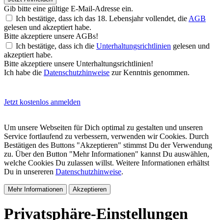
Gib bitte eine gültige E-Mail-Adresse ein.
Ich bestätige, dass ich das 18. Lebensjahr vollendet, die
AGB
gelesen und akzeptiert habe.
Bitte akzeptiere unsere AGBs!
Ich bestätige, dass ich die
Unterhaltungsrichtlinien
gelesen und
akzeptiert habe.
Bitte akzeptiere unsere Unterhaltungsrichtlinien!
Ich habe die
Datenschutzhinweise
zur Kenntnis genommen.
Jetzt kostenlos anmelden
Um unsere Webseiten für Dich optimal zu gestalten und unseren
Service fortlaufend zu verbessern, verwenden wir Cookies. Durch
Bestätigen des Buttons "Akzeptieren" stimmst Du der Verwendung
zu. Über den Button "Mehr Informationen" kannst Du auswählen,
welche Cookies Du zulassen willst. Weitere Informationen erhältst
Du in unsereren
Datenschutzhinweise
.
Mehr Informationen
Akzeptieren
Privatsphäre-Einstellungen