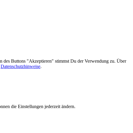
gen des Buttons "Akzeptieren" stimmst Du der Verwendung zu. Über
n
Datenschutzhinweise
.
nnen die Einstellungen jederzeit ändern.