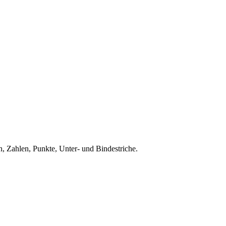
, Zahlen, Punkte, Unter- und Bindestriche.