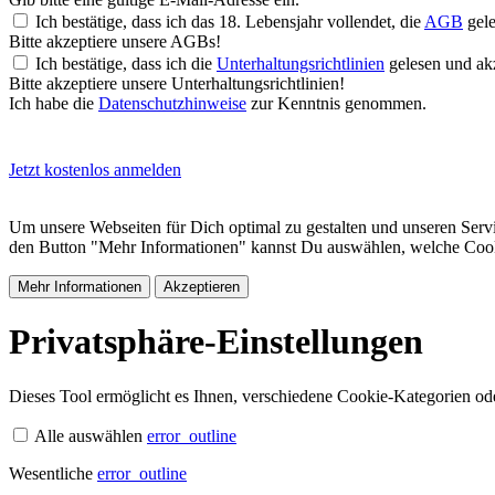
Ich bestätige, dass ich das 18. Lebensjahr vollendet, die
AGB
gele
Bitte akzeptiere unsere AGBs!
Ich bestätige, dass ich die
Unterhaltungsrichtlinien
gelesen und akz
Bitte akzeptiere unsere Unterhaltungsrichtlinien!
Ich habe die
Datenschutzhinweise
zur Kenntnis genommen.
Jetzt kostenlos anmelden
Um unsere Webseiten für Dich optimal zu gestalten und unseren Serv
den Button "Mehr Informationen" kannst Du auswählen, welche Cookie
Mehr Informationen
Akzeptieren
Privatsphäre-Einstellungen
Dieses Tool ermöglicht es Ihnen, verschiedene Cookie-Kategorien oder
Alle auswählen
error_outline
Wesentliche
error_outline