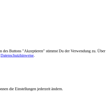
gen des Buttons "Akzeptieren" stimmst Du der Verwendung zu. Über
n
Datenschutzhinweise
.
nnen die Einstellungen jederzeit ändern.