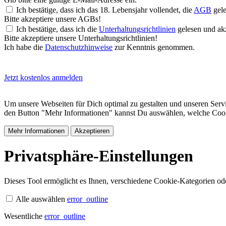
Ich bestätige, dass ich das 18. Lebensjahr vollendet, die
AGB
gele
Bitte akzeptiere unsere AGBs!
Ich bestätige, dass ich die
Unterhaltungsrichtlinien
gelesen und akz
Bitte akzeptiere unsere Unterhaltungsrichtlinien!
Ich habe die
Datenschutzhinweise
zur Kenntnis genommen.
Jetzt kostenlos anmelden
Um unsere Webseiten für Dich optimal zu gestalten und unseren Serv
den Button "Mehr Informationen" kannst Du auswählen, welche Cookie
Mehr Informationen
Akzeptieren
Privatsphäre-Einstellungen
Dieses Tool ermöglicht es Ihnen, verschiedene Cookie-Kategorien oder
Alle auswählen
error_outline
Wesentliche
error_outline