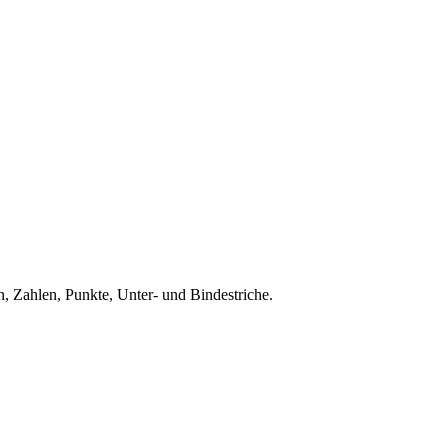
, Zahlen, Punkte, Unter- und Bindestriche.