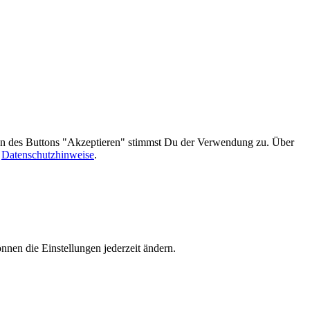
gen des Buttons "Akzeptieren" stimmst Du der Verwendung zu. Über
n
Datenschutzhinweise
.
nnen die Einstellungen jederzeit ändern.