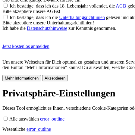
Ich bestätige, dass ich das 18. Lebensjahr vollendet, die
AGB
gele
Bitte akzeptiere unsere AGBs!
Ich bestätige, dass ich die
Unterhaltungsrichtlinien
gelesen und akz
Bitte akzeptiere unsere Unterhaltungsrichtlinien!
Ich habe die
Datenschutzhinweise
zur Kenntnis genommen.
Jetzt kostenlos anmelden
Um unsere Webseiten für Dich optimal zu gestalten und unseren Serv
den Button "Mehr Informationen" kannst Du auswählen, welche Cookie
Mehr Informationen
Akzeptieren
Privatsphäre-Einstellungen
Dieses Tool ermöglicht es Ihnen, verschiedene Cookie-Kategorien oder
Alle auswählen
error_outline
Wesentliche
error_outline