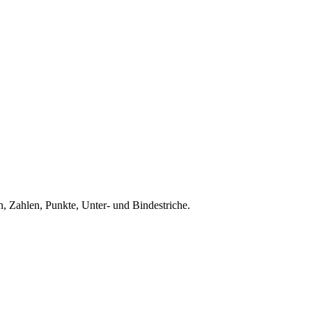
, Zahlen, Punkte, Unter- und Bindestriche.