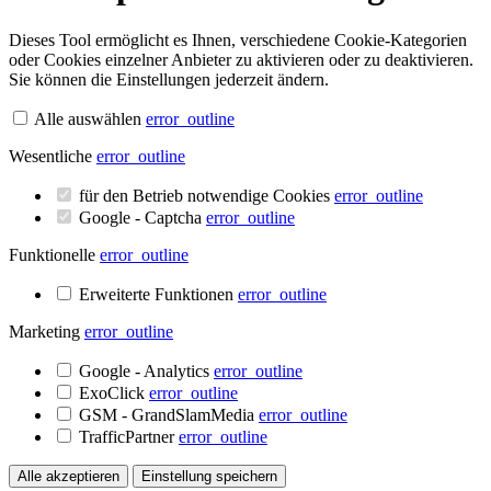
Dieses Tool ermöglicht es Ihnen, verschiedene Cookie-Kategorien
oder Cookies einzelner Anbieter zu aktivieren oder zu deaktivieren.
Sie können die Einstellungen jederzeit ändern.
Alle auswählen
error_outline
Wesentliche
error_outline
für den Betrieb notwendige Cookies
error_outline
Google - Captcha
error_outline
Funktionelle
error_outline
Erweiterte Funktionen
error_outline
Marketing
error_outline
Google - Analytics
error_outline
ExoClick
error_outline
GSM - GrandSlamMedia
error_outline
TrafficPartner
error_outline
Alle akzeptieren
Einstellung speichern