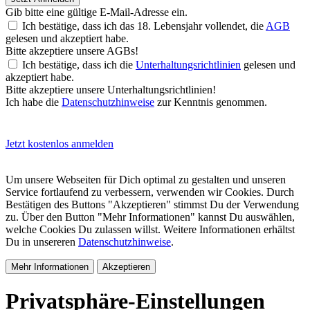
Gib bitte eine gültige E-Mail-Adresse ein.
Ich bestätige, dass ich das 18. Lebensjahr vollendet, die
AGB
gelesen und akzeptiert habe.
Bitte akzeptiere unsere AGBs!
Ich bestätige, dass ich die
Unterhaltungsrichtlinien
gelesen und
akzeptiert habe.
Bitte akzeptiere unsere Unterhaltungsrichtlinien!
Ich habe die
Datenschutzhinweise
zur Kenntnis genommen.
Jetzt kostenlos anmelden
Um unsere Webseiten für Dich optimal zu gestalten und unseren
Service fortlaufend zu verbessern, verwenden wir Cookies. Durch
Bestätigen des Buttons "Akzeptieren" stimmst Du der Verwendung
zu. Über den Button "Mehr Informationen" kannst Du auswählen,
welche Cookies Du zulassen willst. Weitere Informationen erhältst
Du in unsereren
Datenschutzhinweise
.
Mehr Informationen
Akzeptieren
Privatsphäre-Einstellungen