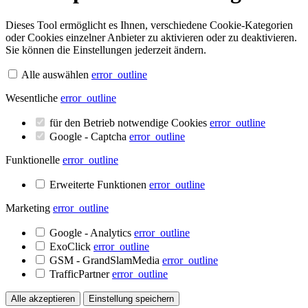
Dieses Tool ermöglicht es Ihnen, verschiedene Cookie-Kategorien
oder Cookies einzelner Anbieter zu aktivieren oder zu deaktivieren.
Sie können die Einstellungen jederzeit ändern.
Alle auswählen
error_outline
Wesentliche
error_outline
für den Betrieb notwendige Cookies
error_outline
Google - Captcha
error_outline
Funktionelle
error_outline
Erweiterte Funktionen
error_outline
Marketing
error_outline
Google - Analytics
error_outline
ExoClick
error_outline
GSM - GrandSlamMedia
error_outline
TrafficPartner
error_outline
Alle akzeptieren
Einstellung speichern