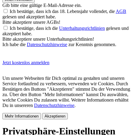
Gib bitte eine gültige E-Mail-Adresse ein.
Ich bestätige, dass ich das 18. Lebensjahr vollendet, die
AGB
gelesen und akzeptiert habe.
Bitte akzeptiere unsere AGBs!
Ich bestätige, dass ich die
Unterhaltungsrichtlinien
gelesen und
akzeptiert habe.
Bitte akzeptiere unsere Unterhaltungsrichtlinien!
Ich habe die
Datenschutzhinweise
zur Kenntnis genommen.
Jetzt kostenlos anmelden
Um unsere Webseiten für Dich optimal zu gestalten und unseren
Service fortlaufend zu verbessern, verwenden wir Cookies. Durch
Bestätigen des Buttons "Akzeptieren" stimmst Du der Verwendung
zu. Über den Button "Mehr Informationen" kannst Du auswählen,
welche Cookies Du zulassen willst. Weitere Informationen erhältst
Du in unsereren
Datenschutzhinweise
.
Mehr Informationen
Akzeptieren
Privatsphäre-Einstellungen