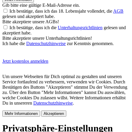
Gib bitte eine gültige E-Mail-Adresse ein.
Ich bestätige, dass ich das 18. Lebensjahr vollendet, die
AGB
gelesen und akzeptiert habe.
Bitte akzeptiere unsere AGBs!
Ich bestätige, dass ich die
Unterhaltungsrichtlinien
gelesen und
akzeptiert habe.
Bitte akzeptiere unsere Unterhaltungsrichtlinien!
Ich habe die
Datenschutzhinweise
zur Kenntnis genommen.
Jetzt kostenlos anmelden
Um unsere Webseiten für Dich optimal zu gestalten und unseren
Service fortlaufend zu verbessern, verwenden wir Cookies. Durch
Bestätigen des Buttons "Akzeptieren" stimmst Du der Verwendung
zu. Über den Button "Mehr Informationen" kannst Du auswählen,
welche Cookies Du zulassen willst. Weitere Informationen erhältst
Du in unsereren
Datenschutzhinweise
.
Mehr Informationen
Akzeptieren
Privatsphäre-Einstellungen