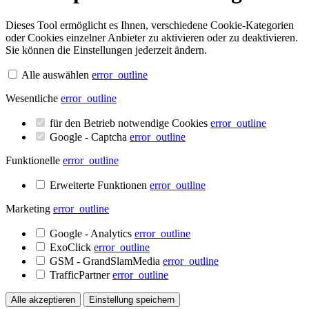
Dieses Tool ermöglicht es Ihnen, verschiedene Cookie-Kategorien
oder Cookies einzelner Anbieter zu aktivieren oder zu deaktivieren.
Sie können die Einstellungen jederzeit ändern.
Alle auswählen
error_outline
Wesentliche
error_outline
für den Betrieb notwendige Cookies
error_outline
Google - Captcha
error_outline
Funktionelle
error_outline
Erweiterte Funktionen
error_outline
Marketing
error_outline
Google - Analytics
error_outline
ExoClick
error_outline
GSM - GrandSlamMedia
error_outline
TrafficPartner
error_outline
Alle akzeptieren
Einstellung speichern