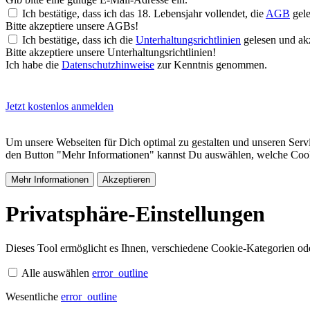
Ich bestätige, dass ich das 18. Lebensjahr vollendet, die
AGB
gele
Bitte akzeptiere unsere AGBs!
Ich bestätige, dass ich die
Unterhaltungsrichtlinien
gelesen und akz
Bitte akzeptiere unsere Unterhaltungsrichtlinien!
Ich habe die
Datenschutzhinweise
zur Kenntnis genommen.
Jetzt kostenlos anmelden
Um unsere Webseiten für Dich optimal zu gestalten und unseren Serv
den Button "Mehr Informationen" kannst Du auswählen, welche Cookie
Mehr Informationen
Akzeptieren
Privatsphäre-Einstellungen
Dieses Tool ermöglicht es Ihnen, verschiedene Cookie-Kategorien oder
Alle auswählen
error_outline
Wesentliche
error_outline