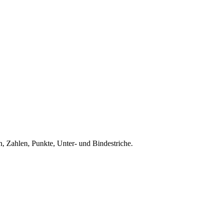
, Zahlen, Punkte, Unter- und Bindestriche.