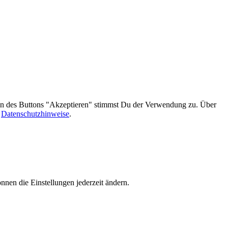
gen des Buttons "Akzeptieren" stimmst Du der Verwendung zu. Über
n
Datenschutzhinweise
.
nnen die Einstellungen jederzeit ändern.