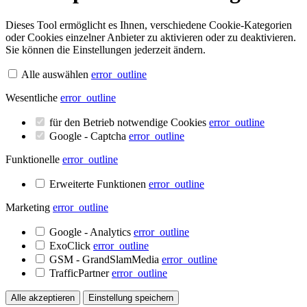
Dieses Tool ermöglicht es Ihnen, verschiedene Cookie-Kategorien
oder Cookies einzelner Anbieter zu aktivieren oder zu deaktivieren.
Sie können die Einstellungen jederzeit ändern.
Alle auswählen
error_outline
Wesentliche
error_outline
für den Betrieb notwendige Cookies
error_outline
Google - Captcha
error_outline
Funktionelle
error_outline
Erweiterte Funktionen
error_outline
Marketing
error_outline
Google - Analytics
error_outline
ExoClick
error_outline
GSM - GrandSlamMedia
error_outline
TrafficPartner
error_outline
Alle akzeptieren
Einstellung speichern