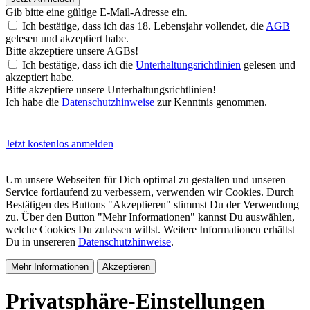
Gib bitte eine gültige E-Mail-Adresse ein.
Ich bestätige, dass ich das 18. Lebensjahr vollendet, die
AGB
gelesen und akzeptiert habe.
Bitte akzeptiere unsere AGBs!
Ich bestätige, dass ich die
Unterhaltungsrichtlinien
gelesen und
akzeptiert habe.
Bitte akzeptiere unsere Unterhaltungsrichtlinien!
Ich habe die
Datenschutzhinweise
zur Kenntnis genommen.
Jetzt kostenlos anmelden
Um unsere Webseiten für Dich optimal zu gestalten und unseren
Service fortlaufend zu verbessern, verwenden wir Cookies. Durch
Bestätigen des Buttons "Akzeptieren" stimmst Du der Verwendung
zu. Über den Button "Mehr Informationen" kannst Du auswählen,
welche Cookies Du zulassen willst. Weitere Informationen erhältst
Du in unsereren
Datenschutzhinweise
.
Mehr Informationen
Akzeptieren
Privatsphäre-Einstellungen