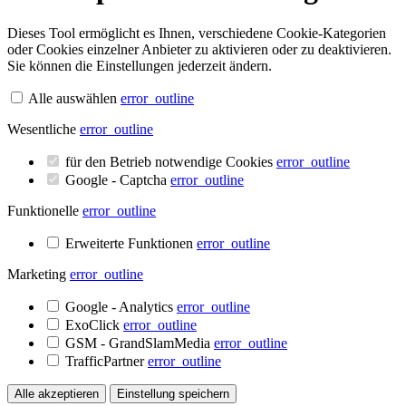
Dieses Tool ermöglicht es Ihnen, verschiedene Cookie-Kategorien
oder Cookies einzelner Anbieter zu aktivieren oder zu deaktivieren.
Sie können die Einstellungen jederzeit ändern.
Alle auswählen
error_outline
Wesentliche
error_outline
für den Betrieb notwendige Cookies
error_outline
Google - Captcha
error_outline
Funktionelle
error_outline
Erweiterte Funktionen
error_outline
Marketing
error_outline
Google - Analytics
error_outline
ExoClick
error_outline
GSM - GrandSlamMedia
error_outline
TrafficPartner
error_outline
Alle akzeptieren
Einstellung speichern