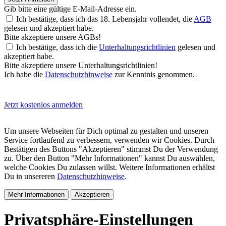
Gib bitte eine gültige E-Mail-Adresse ein.
Ich bestätige, dass ich das 18. Lebensjahr vollendet, die
AGB
gelesen und akzeptiert habe.
Bitte akzeptiere unsere AGBs!
Ich bestätige, dass ich die
Unterhaltungsrichtlinien
gelesen und
akzeptiert habe.
Bitte akzeptiere unsere Unterhaltungsrichtlinien!
Ich habe die
Datenschutzhinweise
zur Kenntnis genommen.
Jetzt kostenlos anmelden
Um unsere Webseiten für Dich optimal zu gestalten und unseren
Service fortlaufend zu verbessern, verwenden wir Cookies. Durch
Bestätigen des Buttons "Akzeptieren" stimmst Du der Verwendung
zu. Über den Button "Mehr Informationen" kannst Du auswählen,
welche Cookies Du zulassen willst. Weitere Informationen erhältst
Du in unsereren
Datenschutzhinweise
.
Mehr Informationen
Akzeptieren
Privatsphäre-Einstellungen