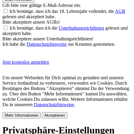
Gib bitte eine gültige E-Mail-Adresse ein.
Ich bestätige, dass ich das 18. Lebensjahr vollendet, die
AGB
gelesen und akzeptiert habe.
Bitte akzeptiere unsere AGBs!
Ich bestätige, dass ich die
Unterhaltungsrichtlinien
gelesen und
akzeptiert habe.
Bitte akzeptiere unsere Unterhaltungsrichtlinien!
Ich habe die
Datenschutzhinweise
zur Kenntnis genommen.
Jetzt kostenlos anmelden
Um unsere Webseiten für Dich optimal zu gestalten und unseren
Service fortlaufend zu verbessern, verwenden wir Cookies. Durch
Bestätigen des Buttons "Akzeptieren" stimmst Du der Verwendung
zu. Über den Button "Mehr Informationen" kannst Du auswählen,
welche Cookies Du zulassen willst. Weitere Informationen erhältst
Du in unsereren
Datenschutzhinweise
.
Mehr Informationen
Akzeptieren
Privatsphäre-Einstellungen