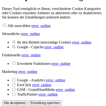
Dieses Tool ermöglicht es Ihnen, verschiedene Cookie-Kategorien
oder Cookies einzelner Anbieter zu aktivieren oder zu deaktivieren.
Sie können die Einstellungen jederzeit ändern.
Alle auswählen
error_outline
Wesentliche
error_outline
für den Betrieb notwendige Cookies
error_outline
Google - Captcha
error_outline
Funktionelle
error_outline
Erweiterte Funktionen
error_outline
Marketing
error_outline
Google - Analytics
error_outline
ExoClick
error_outline
GSM - GrandSlamMedia
error_outline
TrafficPartner
error_outline
Alle akzeptieren
Einstellung speichern