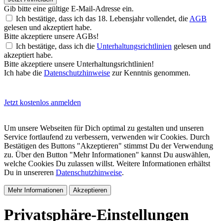
Gib bitte eine gültige E-Mail-Adresse ein.
Ich bestätige, dass ich das 18. Lebensjahr vollendet, die
AGB
gelesen und akzeptiert habe.
Bitte akzeptiere unsere AGBs!
Ich bestätige, dass ich die
Unterhaltungsrichtlinien
gelesen und
akzeptiert habe.
Bitte akzeptiere unsere Unterhaltungsrichtlinien!
Ich habe die
Datenschutzhinweise
zur Kenntnis genommen.
Jetzt kostenlos anmelden
Um unsere Webseiten für Dich optimal zu gestalten und unseren
Service fortlaufend zu verbessern, verwenden wir Cookies. Durch
Bestätigen des Buttons "Akzeptieren" stimmst Du der Verwendung
zu. Über den Button "Mehr Informationen" kannst Du auswählen,
welche Cookies Du zulassen willst. Weitere Informationen erhältst
Du in unsereren
Datenschutzhinweise
.
Mehr Informationen
Akzeptieren
Privatsphäre-Einstellungen