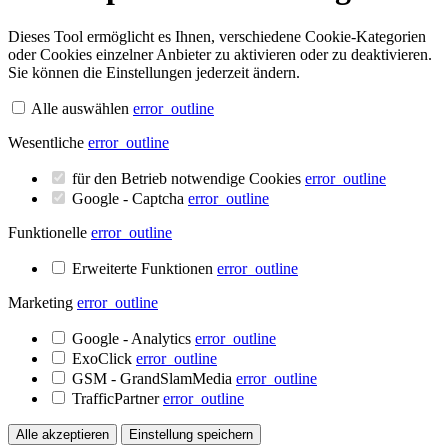
Dieses Tool ermöglicht es Ihnen, verschiedene Cookie-Kategorien
oder Cookies einzelner Anbieter zu aktivieren oder zu deaktivieren.
Sie können die Einstellungen jederzeit ändern.
Alle auswählen
error_outline
Wesentliche
error_outline
für den Betrieb notwendige Cookies
error_outline
Google - Captcha
error_outline
Funktionelle
error_outline
Erweiterte Funktionen
error_outline
Marketing
error_outline
Google - Analytics
error_outline
ExoClick
error_outline
GSM - GrandSlamMedia
error_outline
TrafficPartner
error_outline
Alle akzeptieren
Einstellung speichern