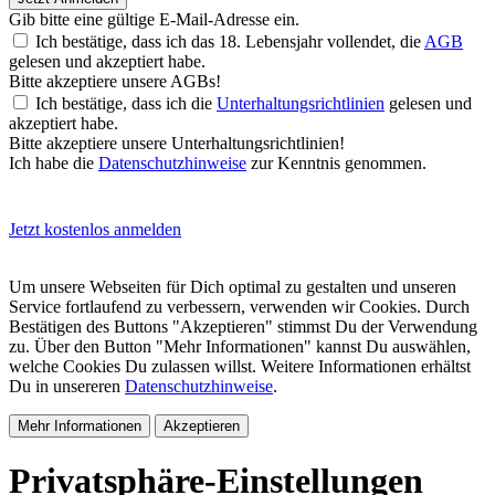
Gib bitte eine gültige E-Mail-Adresse ein.
Ich bestätige, dass ich das 18. Lebensjahr vollendet, die
AGB
gelesen und akzeptiert habe.
Bitte akzeptiere unsere AGBs!
Ich bestätige, dass ich die
Unterhaltungsrichtlinien
gelesen und
akzeptiert habe.
Bitte akzeptiere unsere Unterhaltungsrichtlinien!
Ich habe die
Datenschutzhinweise
zur Kenntnis genommen.
Jetzt kostenlos anmelden
Um unsere Webseiten für Dich optimal zu gestalten und unseren
Service fortlaufend zu verbessern, verwenden wir Cookies. Durch
Bestätigen des Buttons "Akzeptieren" stimmst Du der Verwendung
zu. Über den Button "Mehr Informationen" kannst Du auswählen,
welche Cookies Du zulassen willst. Weitere Informationen erhältst
Du in unsereren
Datenschutzhinweise
.
Mehr Informationen
Akzeptieren
Privatsphäre-Einstellungen