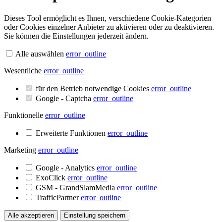
Dieses Tool ermöglicht es Ihnen, verschiedene Cookie-Kategorien
oder Cookies einzelner Anbieter zu aktivieren oder zu deaktivieren.
Sie können die Einstellungen jederzeit ändern.
Alle auswählen
error_outline
Wesentliche
error_outline
für den Betrieb notwendige Cookies
error_outline
Google - Captcha
error_outline
Funktionelle
error_outline
Erweiterte Funktionen
error_outline
Marketing
error_outline
Google - Analytics
error_outline
ExoClick
error_outline
GSM - GrandSlamMedia
error_outline
TrafficPartner
error_outline
Alle akzeptieren
Einstellung speichern