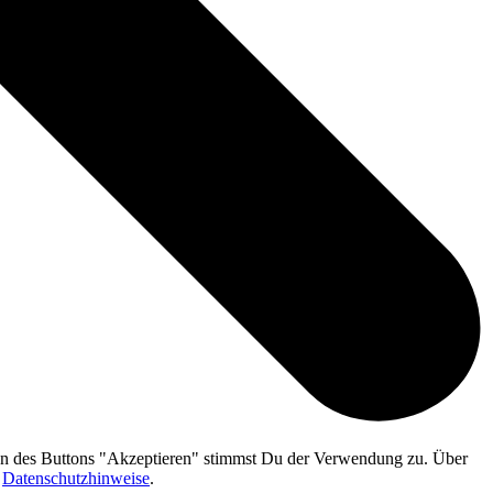
gen des Buttons "Akzeptieren" stimmst Du der Verwendung zu. Über
n
Datenschutzhinweise
.