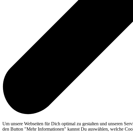
Um unsere Webseiten für Dich optimal zu gestalten und unseren Serv
den Button "Mehr Informationen" kannst Du auswählen, welche Cookie