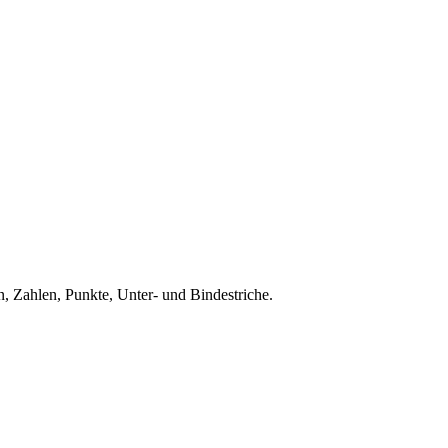
, Zahlen, Punkte, Unter- und Bindestriche.