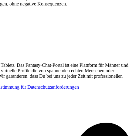
ngen, ohne negative Konsequenzen.
Tablets. Das Fantasy-Chat-Portal ist eine Plattform für Männer und
d virtuelle Profile die von spannenden echten Menschen oder
Wir garantieren, dass Du bei uns zu jeder Zeit mit professionellen
stimmung für Datenschutzanforderungen